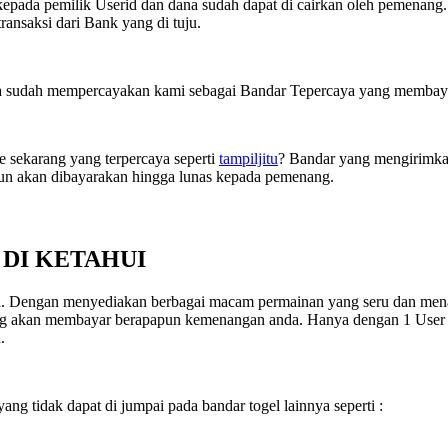
 kepada pemilik Userid dan dana sudah dapat di cairkan oleh pemenang
ransaksi dari Bank yang di tuju.
 sudah mempercayakan kami sebagai Bandar Tepercaya yang membay
e sekarang yang terpercaya seperti
tampiljitu
? Bandar yang mengirimkan
n akan dibayarakan hingga lunas kepada pemenang.
 DI KETAHUI
ia. Dengan menyediakan berbagai macam permainan yang seru dan men
yang akan membayar berapapun kemenangan anda. Hanya dengan 1 User 
.
ang tidak dapat di jumpai pada bandar togel lainnya seperti :