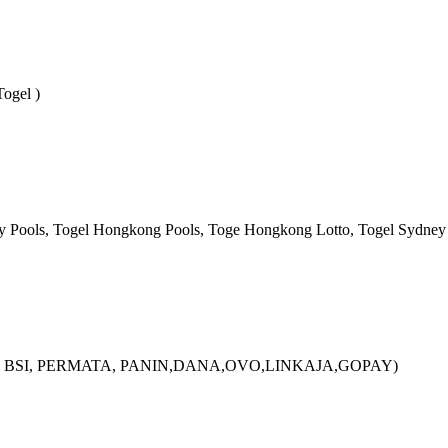
ogel )
l Sydney Pools, Togel Hongkong Pools, Toge Hongkong 
, BSI, PERMATA, PANIN,DANA,OVO,LINKAJA,GOPAY)