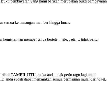
.
Bukti pembayaran yang kami berikan merupakan bukti pembayaran
ar semua kemenangan member hingga lunas.
 kemenangan member tanpa bertele – tele. Jadi…. tidak perlu
arik di
TAMPILJITU
, maka anda tidak perlu ragu lagi untuk
ID anda sudah dapat memainkan semua permainan mulai dari togel,