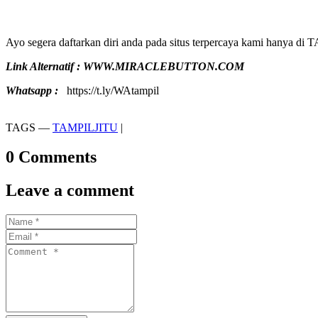
Ayo segera daftarkan diri anda pada situs terpercaya kami hanya di 
Link Alternatif : WWW.MIRACLEBUTTON.
COM
Whatsapp :
https://t.ly/WAtampil
TAGS —
TAMPILJITU
|
0 Comments
Leave a comment