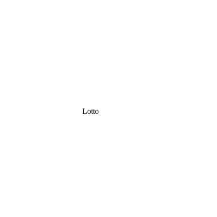
Lotto, Togel Sydney Lotto