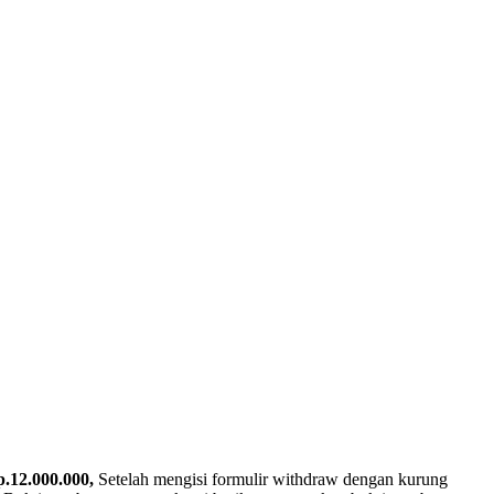
p.
12.000.000
,
Setelah mengisi formulir withdraw dengan kurung