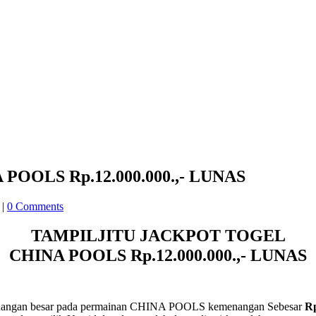
OOLS Rp.12.000.000.,- LUNAS
|
0 Comments
TAMPILJITU JACKPOT TOGEL
CHINA POOLS Rp.12.000.000.,- LUNAS
nangan besar pada permainan CHINA POOLS
kemenangan Sebesar
R