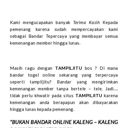
Kami mengucapakan banyak
Terima Kasih
Kepada
pemenang karena sudah mempercayakan kami
sebagai Bandar Tepercaya yang membayar semua
kemenangan member hingga lunas.
Masih ragu dengan
TAMPILJITU
bos ? Di mana
bandar togel online sekarang yang terpercaya
seperti
tampiljitu
? Bandar yang mengirimkan
kemenangan member tanpa bertele – tele. Jadi….
tidak perlu khwatir pada situs
TAMPILJITU
karena
kemenangan anda berapapun akan dibayarakan
hingga lunas kepada pemenang.
“BUKAN BANDAR ONLINE KALENG – KALENG