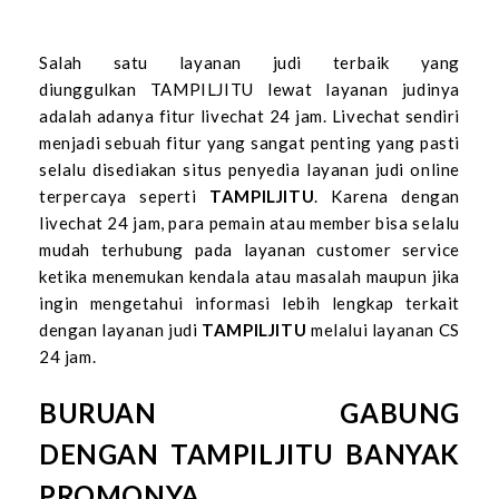
Salah satu layanan judi terbaik yang
diunggulkan
TAMPILJITU
lewat layanan judinya
adalah adanya fitur livechat 24 jam. Livechat sendiri
menjadi sebuah fitur yang sangat penting yang pasti
selalu disediakan situs penyedia layanan judi online
terpercaya seperti
TAMPILJITU
. Karena dengan
livechat 24 jam, para pemain atau member bisa selalu
mudah terhubung pada layanan customer service
ketika menemukan kendala atau masalah maupun jika
ingin mengetahui informasi lebih lengkap terkait
dengan layanan judi
TAMPILJITU
melalui layanan CS
24 jam.
BURUAN GABUNG
DENGAN
TAMPILJITU
BANYAK
PROMONYA