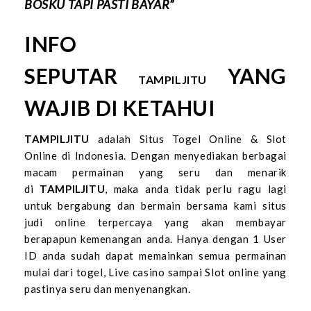
BOSKU TAPI PASTI BAYAR”
INFO
SEPUTAR
YANG
TAMPILJITU
WAJIB DI KETAHUI
TAMPILJITU
adalah
Situs Togel Online
&
Slot
Online
di Indonesia. Dengan menyediakan berbagai
macam permainan yang seru dan menarik
di
TAMPILJITU
, maka anda tidak perlu ragu lagi
untuk bergabung dan bermain bersama kami situs
judi online terpercaya yang akan membayar
berapapun kemenangan anda. Hanya dengan 1 User
ID anda sudah dapat memainkan semua permainan
mulai dari togel, Live casino sampai Slot online yang
pastinya seru dan menyenangkan.