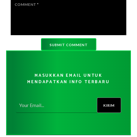
SUBMIT COMMENT
MASUKKAN EMAIL UNTUK
MENDAPATKAN INFO TERBARU
KIRIM