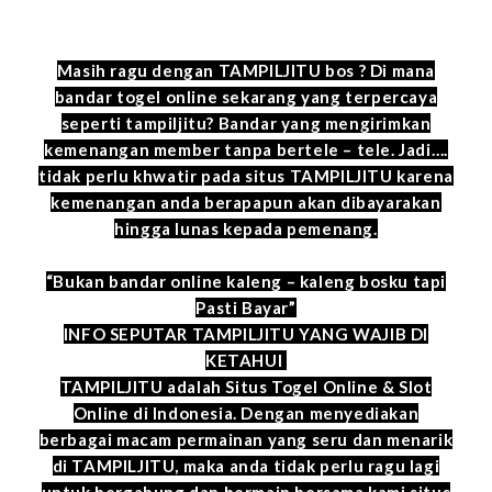
Masih ragu dengan TAMPILJITU bos ? Di mana
bandar togel online sekarang yang terpercaya
seperti tampiljitu? Bandar yang mengirimkan
kemenangan member tanpa bertele – tele. Jadi….
tidak perlu khwatir pada situs TAMPILJITU karena
kemenangan anda berapapun akan dibayarakan
hingga lunas kepada pemenang.
“Bukan bandar online kaleng – kaleng bosku tapi
Pasti Bayar”
INFO SEPUTAR TAMPILJITU YANG WAJIB DI
KETAHUI
TAMPILJITU adalah Situs Togel Online & Slot
Online di Indonesia. Dengan menyediakan
berbagai macam permainan yang seru dan menarik
di TAMPILJITU, maka anda tidak perlu ragu lagi