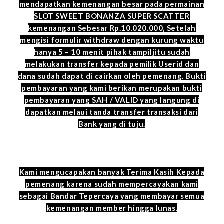
mendapatkan kemenangan besar pada permainan
SLOT SWEET BONANZA SUPER SCATTER
kemenangan Sebesar Rp.10.020.000, Setelah
mengisi formulir withdraw dengan kurung waktu
hanya 5 – 10 menit pihak tampiljitu sudah
melakukan transfer kepada pemilik Userid dan
dana sudah dapat di cairkan oleh pemenang. Bukti
pembayaran yang kami berikan merupakan bukti
pembayaran yang SAH / VALID yang langung di
dapatkan melaui tanda transfer transaksi dari
Bank yang di tuju.
Kami mengucapakan banyak Terima Kasih Kepada
pemenang karena sudah mempercayakan kami
sebagai Bandar Tepercaya yang membayar semua
kemenangan member hingga lunas.