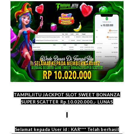
TAMPILJITU JACKPOT SLOT
SWEET BONANZA
SUPER SCATTER
Rp.10.020.000.,- LUNAS
Selamat kepada User id : KAR*** Telah berhasil