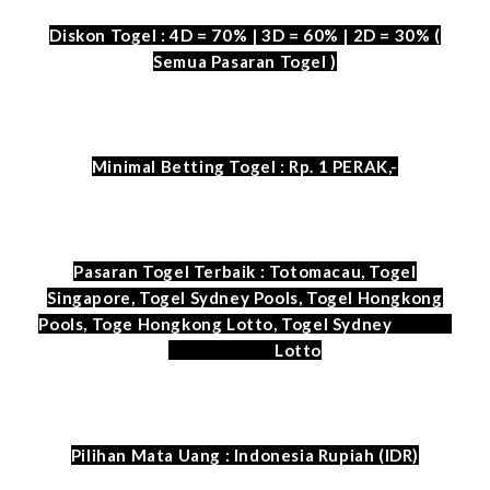
Diskon Togel : 4D = 70% | 3D = 60% | 2D = 30% (
Semua Pasaran Togel )
Minimal Betting Togel : Rp. 1 PERAK,-
Pasaran Togel Terbaik : Totomacau, Togel
Singapore, Togel Sydney Pools, Togel Hongkong
Pools, Toge Hongkong Lotto, Togel Sydney
Lotto
Pilihan Mata Uang : Indonesia Rupiah (IDR)