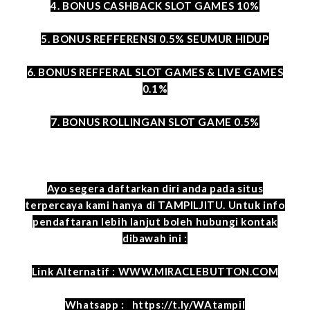
4. BONUS CASHBACK SLOT GAMES 10%
5. BONUS REFFERENSI 0.5% SEUMUR HIDUP
6. BONUS REFFERAL SLOT GAMES & LIVE GAMES
0.1%
7. BONUS ROLLINGAN SLOT GAME 0.5%
Ayo segera daftarkan diri anda pada situs
terpercaya kami hanya di TAMPILJITU. Untuk info
pendaftaran lebih lanjut boleh hubungi kontak
dibawah ini :
Link Alternatif : WWW.MIRACLEBUTTON.COM
Whatsapp : https://t.ly/WAtampil