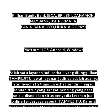
Pilihan Bank : Bank (BCA, BRI, BNI, DANAMON,
MAYBANK, BSI, PERMATA,
PANIN,DANA,OVO,LINKAJA,GOPAY)
Platform : iOS, Android, Windows
Salah satu layanan judi terbaik yang diunggulkan
TAMPILJITU lewat layanan judinya adalah adanya
fitur livechat 24 jam. Livechat sendiri menjadi
sebuah fitur yang sangat penting yang pasti
selalu disediakan situs penyedia layanan judi
online terpercaya seperti TAMPILJITU. Karena