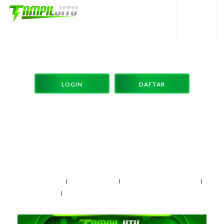
SITUS AMAN & TERPERCAYA
LOGIN
DAFTAR
TAMPILJITU JACKPOT SLOT
SWEET BONANZA 1000
RP.10.000.000.,- LUNAS
09 JAN 2025
|
TAMPILJITU
|
BUKTI KEMENANGAN
|
258 VIEWS
|
0 COMMENTS