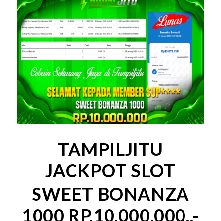
TAMPILJITU
JACKPOT SLOT
SWEET BONANZA
1000 RP.10.000.000.,-