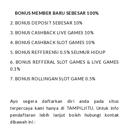
1.
BONUS MEMBER BARU SEBESAR 100%
2. BONUS DEPOSIT SEBESAR 10%
3.
BONUS CASHBACK LIVE GAMES 10%
4. BONUS CASHBACK SLOT GAMES 10%
5. BONUS REFFERENSI 0.5% SEUMUR HIDUP
6. BONUS REFFERAL SLOT GAMES & LIVE GAMES
0.1%
7. BONUS ROLLINGAN SLOT GAME 0.5%
Ayo segera daftarkan diri anda pada situs
terpercaya kami hanya di TAMPILJITU. Untuk info
pendaftaran lebih lanjut boleh hubungi kontak
dibawah ini :