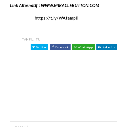
Link Alternatif : WWW.MIRACLEBUTTON.
COM
Whatsapp :
https://t.ly/WAtampil
TAGS —
TAMPILJITU
|
Twitter
Facebook
WhatsApp
Linked In
0 COMMENTS
LEAVE A COMMENT