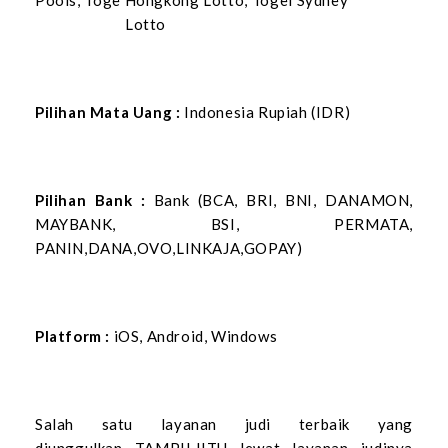
Pools, Toge Hongkong Lotto, Togel Sydney
Lotto
Pilihan Mata Uang :
Indonesia Rupiah (IDR)
Pilihan Bank :
Bank (BCA, BRI, BNI, DANAMON,
MAYBANK, BSI, PERMATA,
PANIN,DANA,OVO,LINKAJA,GOPAY)
Platform :
iOS, Android, Windows
Salah satu layanan judi terbaik yang