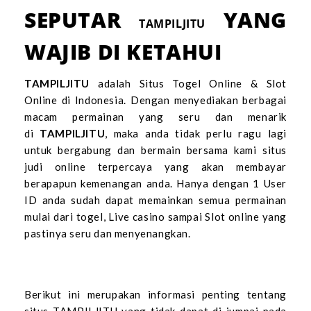
SEPUTAR
YANG
TAMPILJITU
WAJIB DI KETAHUI
TAMPILJITU
adalah
Situs Togel Online
&
Slot
Online
di Indonesia. Dengan menyediakan berbagai
macam permainan yang seru dan menarik
di
TAMPILJITU
, maka anda tidak perlu ragu lagi
untuk bergabung dan bermain bersama kami situs
judi online terpercaya yang akan membayar
berapapun kemenangan anda. Hanya dengan 1 User
ID anda sudah dapat memainkan semua permainan
mulai dari togel, Live casino sampai Slot online yang
pastinya seru dan menyenangkan.
Berikut ini merupakan informasi penting tentang