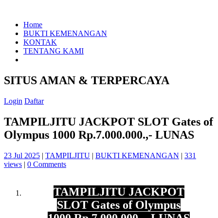
Home
BUKTI KEMENANGAN
KONTAK
TENTANG KAMI
SITUS AMAN & TERPERCAYA
Login
Daftar
TAMPILJITU JACKPOT SLOT Gates of
Olympus 1000 Rp.7.000.000.,- LUNAS
23 Jul 2025
|
TAMPILJITU
|
BUKTI KEMENANGAN
|
331
views
|
0 Comments
TAMPILJITU JACKPOT
SLOT
Gates of Olympus
1000
Rp.7.000.000.,- LUNAS