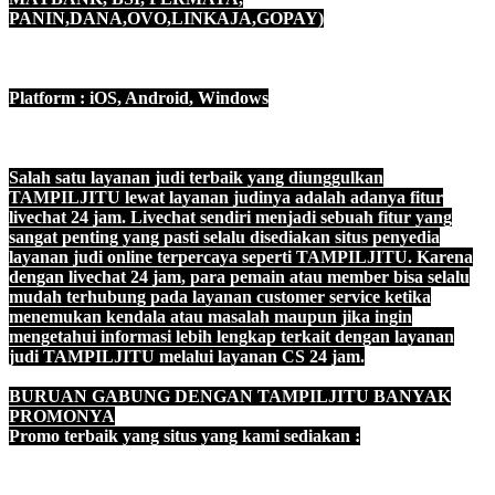
PANIN,DANA,OVO,LINKAJA,GOPAY)
Platform : iOS, Android, Windows
Salah satu layanan judi terbaik yang diunggulkan
TAMPILJITU lewat layanan judinya adalah adanya fitur
livechat 24 jam. Livechat sendiri menjadi sebuah fitur yang
sangat penting yang pasti selalu disediakan situs penyedia
layanan judi online terpercaya seperti TAMPILJITU. Karena
dengan livechat 24 jam, para pemain atau member bisa selalu
mudah terhubung pada layanan customer service ketika
menemukan kendala atau masalah maupun jika ingin
mengetahui informasi lebih lengkap terkait dengan layanan
judi TAMPILJITU melalui layanan CS 24 jam.
BURUAN GABUNG DENGAN TAMPILJITU BANYAK
PROMONYA
Promo terbaik yang situs yang kami sediakan :