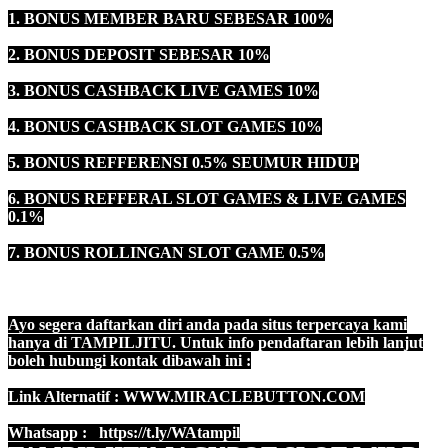
1. BONUS MEMBER BARU SEBESAR 100%
2. BONUS DEPOSIT SEBESAR 10%
3. BONUS CASHBACK LIVE GAMES 10%
4. BONUS CASHBACK SLOT GAMES 10%
5. BONUS REFFERENSI 0.5% SEUMUR HIDUP
6. BONUS REFFERAL SLOT GAMES & LIVE GAMES
0.1%
7. BONUS ROLLINGAN SLOT GAME 0.5%
Ayo segera daftarkan diri anda pada situs terpercaya kami
hanya di TAMPILJITU. Untuk info pendaftaran lebih lanjut
boleh hubungi kontak dibawah ini :
Link Alternatif : WWW.MIRACLEBUTTON.COM
Whatsapp : https://t.ly/WAtampil