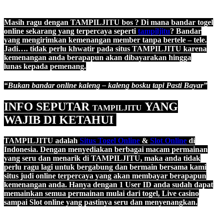
Masih ragu dengan TAMPILJITU
bos ? Di mana bandar togel
online sekarang yang terpercaya seperti
tampiljitu
? Bandar
yang mengirimkan kemenangan member tanpa bertele – tele.
Jadi…. tidak perlu khwatir pada situs TAMPILJITU karena
kemenangan anda berapapun akan dibayarakan hingga
lunas kepada pemenang.
“Bukan bandar online kaleng – kaleng bosku tapi Pasti Bayar”
INFO SEPUTAR
YANG
TAMPILJITU
WAJIB DI KETAHUI
TAMPILJITU
adalah
Situs Togel Online
&
Slot Online
di
Indonesia. Dengan menyediakan berbagai macam permainan
yang seru dan menarik di
TAMPILJITU, maka anda tidak
perlu ragu lagi untuk bergabung dan bermain bersama kami
situs judi online terpercaya yang akan membayar berapapun
kemenangan anda. Hanya dengan 1 User ID anda sudah dapat
memainkan semua permainan mulai dari togel, Live casino
sampai Slot online yang pastinya seru dan menyenangkan.