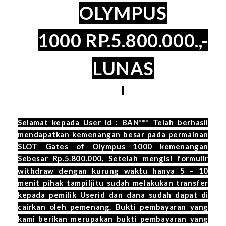
OLYMPUS
1000
RP.5.800.000.,-
LUNAS
Selamat kepada User id : BAN*** Telah berhasil
mendapatkan kemenangan besar pada permainan
SLOT Gates of Olympus 1000 kemenangan
Sebesar Rp.5.800.000, Setelah mengisi formulir
withdraw dengan kurung waktu hanya 5 – 10
menit pihak tampiljitu sudah melakukan transfer
kepada pemilik Userid dan dana sudah dapat di
cairkan oleh pemenang. Bukti pembayaran yang
kami berikan merupakan bukti pembayaran yang