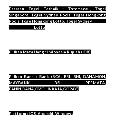
Pasaran Togel Terbaik : Totomacau, Togel
Singapore, Togel Sydney Pools, Togel Hongkong
Pools, Toge Hongkong Lotto, Togel Sydney
Lotto
Pilihan Mata Uang : Indonesia Rupiah (IDR)
Pilihan Bank : Bank (BCA, BRI, BNI, DANAMON,
MAYBANK, BSI, PERMATA,
PANIN,DANA,OVO,LINKAJA,GOPAY)
Platform : iOS, Android, Windows