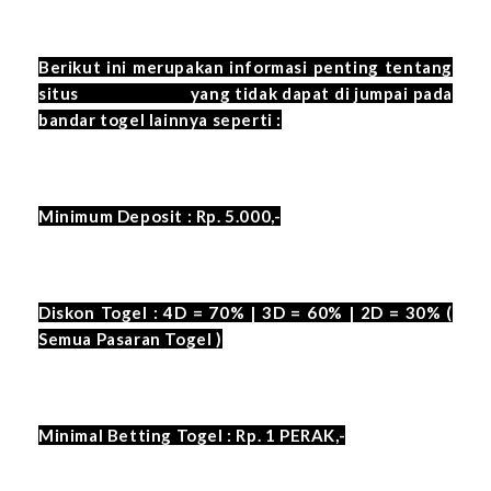
Berikut ini merupakan informasi penting tentang
situs
TAMPILJITU
yang tidak dapat di jumpai pada
bandar togel lainnya seperti :
Minimum Deposit :
Rp. 5.000,-
Diskon Togel :
4D = 70% | 3D = 60% | 2D = 30% (
Semua Pasaran Togel )
Minimal Betting Togel :
Rp. 1 PERAK,-