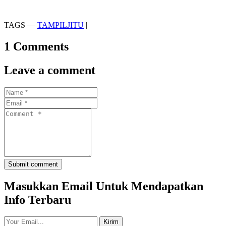
TAGS —
TAMPILJITU
|
1 Comments
Leave a comment
Submit comment
Masukkan Email Untuk Mendapatkan
Info Terbaru
Kirim