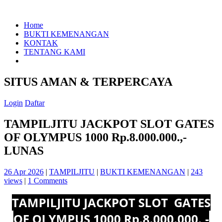
Home
BUKTI KEMENANGAN
KONTAK
TENTANG KAMI
SITUS AMAN & TERPERCAYA
Login
Daftar
TAMPILJITU JACKPOT SLOT GATES
OF OLYMPUS 1000 Rp.8.000.000.,-
LUNAS
26 Apr 2026
|
TAMPILJITU
|
BUKTI KEMENANGAN
|
243
views
|
1 Comments
TAMPILJITU JACKPOT SLOT GATES
OF OLYMPUS 1000 Rp.8.000.000.,-