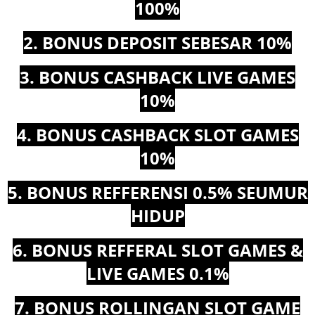
100%
2. BONUS DEPOSIT SEBESAR 10%
3.
BONUS CASHBACK LIVE GAMES
10%
4. BONUS CASHBACK SLOT GAMES
10%
5. BONUS REFFERENSI 0.5% SEUMUR
HIDUP
6. BONUS REFFERAL SLOT GAMES &
LIVE GAMES 0.1%
7. BONUS ROLLINGAN SLOT GAME