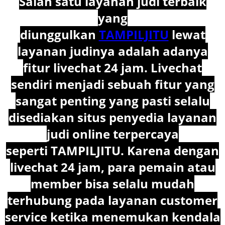
Salah satu layanan judi terbaik
yang
diunggulkan
TAMPILJITU
lewat
layanan judinya adalah adanya
fitur livechat 24 jam. Livechat
sendiri menjadi sebuah fitur yang
sangat penting yang pasti selalu
disediakan situs penyedia layanan
judi online terpercaya
seperti TAMPILJITU. Karena dengan
livechat 24 jam, para pemain atau
member bisa selalu mudah
terhubung pada layanan customer
service ketika menemukan kendala