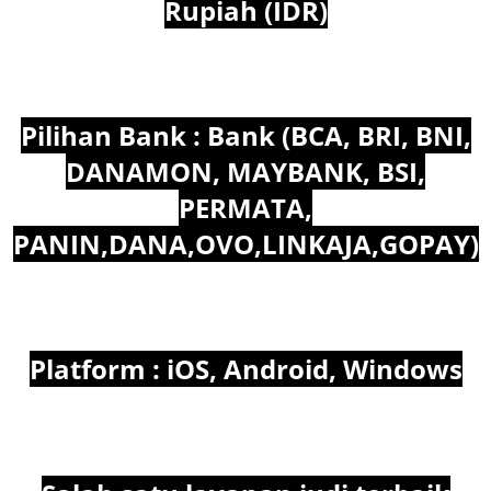
Rupiah (IDR)
Pilihan Bank :
Bank (BCA, BRI, BNI,
DANAMON, MAYBANK, BSI,
PERMATA,
PANIN,DANA,OVO,LINKAJA,GOPAY)
Platform :
iOS, Android, Windows