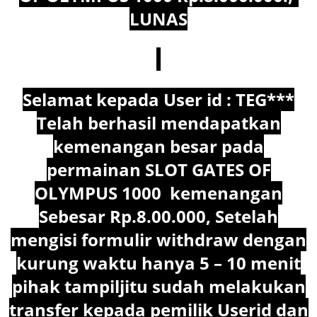
LUNAS
Selamat kepada User id : TEG***
Telah
berhasil
mendapatkan
kemenangan besar pada
permainan
SLOT GATES OF
OLYMPUS 1000
kemenangan
Sebesar
Rp.8.00.000,
Setelah
mengisi formulir withdraw dengan
kurung waktu hanya 5 – 10 menit
pihak tampiljitu sudah melakukan
transfer kepada pemilik Userid dan