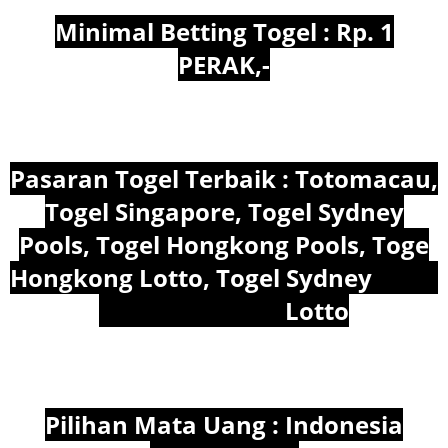
Minimal Betting Togel :
Rp. 1
PERAK,-
Pasaran Togel Terbaik :
Totomacau,
Togel Singapore, Togel Sydney
Pools, Togel Hongkong Pools, Toge
Hongkong Lotto, Togel Sydney
Lotto
Pilihan Mata Uang :
Indonesia