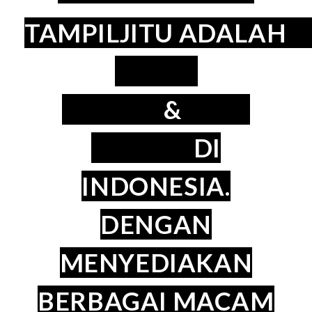
TAMPILJITU
ADALAH
S
TOGEL
ONLINE
&
SLOT
ONLINE
DI
INDONESIA.
DENGAN
MENYEDIAKAN
BERBAGAI MACAM