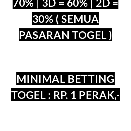
70% | 3D = 60% | 2D =
30% ( SEMUA
PASARAN TOGEL )
MINIMAL BETTING
TOGEL :
RP. 1 PERAK,-