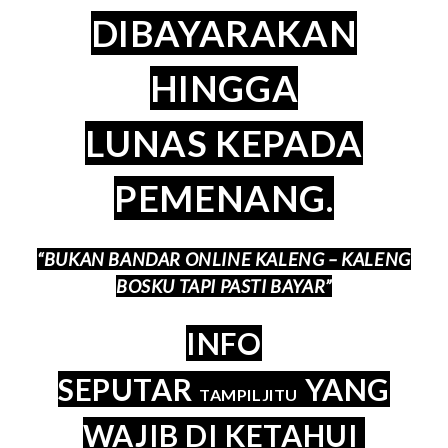
DIBAYARAKAN
HINGGA
LUNAS KEPADA
PEMENANG.
“BUKAN BANDAR ONLINE KALENG – KALENG
BOSKU TAPI PASTI BAYAR”
INFO
SEPUTAR
YANG
TAMPILJITU
WAJIB DI KETAHUI