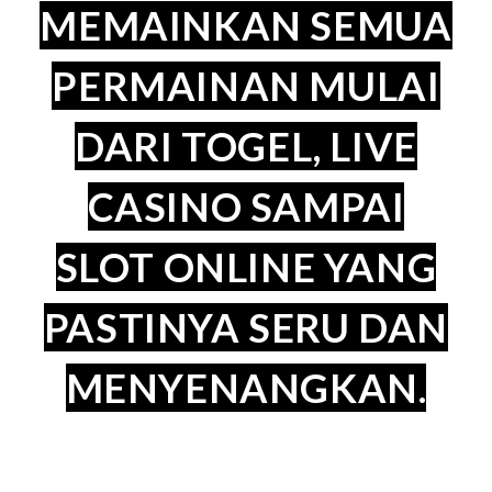
MEMAINKAN SEMUA
PERMAINAN MULAI
DARI TOGEL, LIVE
CASINO SAMPAI
SLOT ONLINE YANG
PASTINYA SERU DAN
MENYENANGKAN.