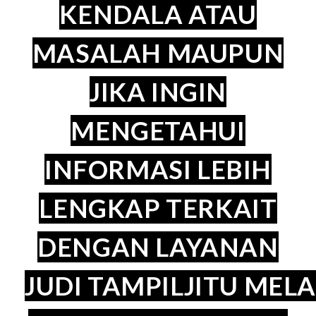
KENDALA ATAU
MASALAH MAUPUN
JIKA INGIN
MENGETAHUI
INFORMASI LEBIH
LENGKAP TERKAIT
DENGAN LAYANAN
JUDI TAMPILJITU MELA