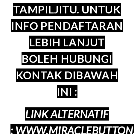
TAMPILJITU. UNTUK
INFO PENDAFTARAN
LEBIH LANJUT
BOLEH HUBUNGI
KONTAK DIBAWAH
INI :
LINK ALTERNATIF
: WWW.MIRACLEBUTTON