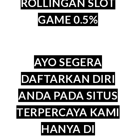
ROLLINGAN SLOT
GAME 0.5%
AYO SEGERA
DAFTARKAN DIRI
ANDA PADA SITUS
TERPERCAYA KAMI
HANYA DI