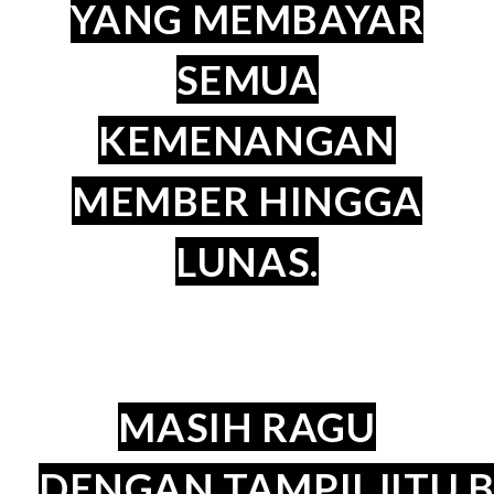
YANG MEMBAYAR
SEMUA
KEMENANGAN
MEMBER HINGGA
LUNAS.
MASIH RAGU
DENGAN TAMPILJITU
B