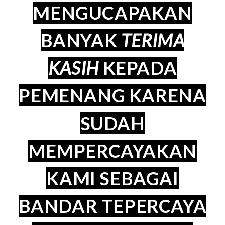
MENGUCAPAKAN
BANYAK
TERIMA
KASIH
KEPADA
PEMENANG KARENA
SUDAH
MEMPERCAYAKAN
KAMI SEBAGAI
BANDAR TEPERCAYA