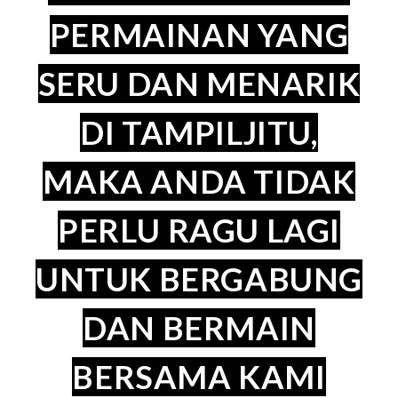
PERMAINAN YANG
SERU DAN MENARIK
DI
TAMPILJITU,
MAKA ANDA TIDAK
PERLU RAGU LAGI
UNTUK BERGABUNG
DAN BERMAIN
BERSAMA KAMI