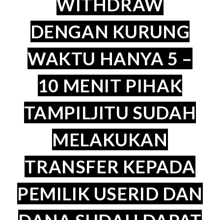
WITHDRAW
DENGAN KURUNG
WAKTU HANYA 5 –
10 MENIT PIHAK
TAMPILJITU SUDAH
MELAKUKAN
TRANSFER KEPADA
PEMILIK USERID DAN