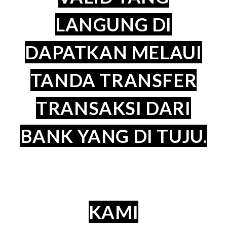
LANGUNG DI
DAPATKAN MELAUI
TANDA TRANSFER
TRANSAKSI DARI
BANK YANG DI TUJU.
KAMI