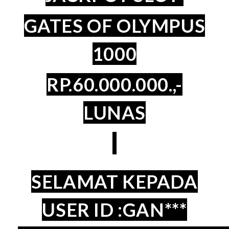
GATES OF OLYMPUS
1000
RP.60.000.000.,-
LUNAS
SELAMAT KEPADA
USER ID :GAN***