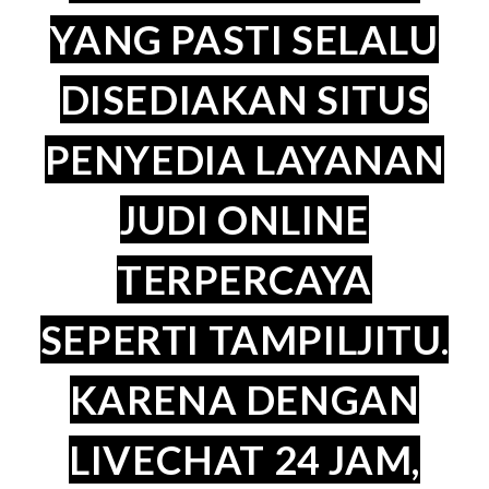
YANG PASTI SELALU
DISEDIAKAN SITUS
PENYEDIA LAYANAN
JUDI ONLINE
TERPERCAYA
SEPERTI TAMPILJITU.
KARENA DENGAN
LIVECHAT 24 JAM,