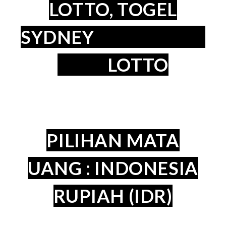
LOTTO, TOGEL
SYDNEY
LOTTO
PILIHAN MATA
UANG :
INDONESIA
RUPIAH (IDR)