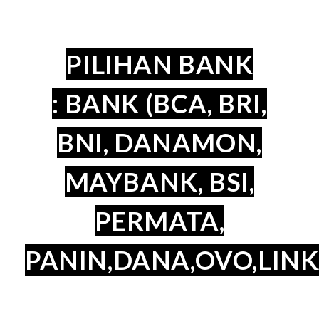
PILIHAN BANK
:
BANK (BCA, BRI,
BNI, DANAMON,
MAYBANK, BSI,
PERMATA,
PANIN,DANA,OVO,LINK