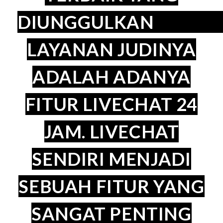
DIUNGGULKAN
TAMPIL
LAYANAN JUDINYA
ADALAH ADANYA
FITUR LIVECHAT 24
JAM. LIVECHAT
SENDIRI MENJADI
SEBUAH FITUR YANG
SANGAT PENTING