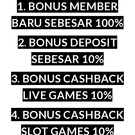
1.
BONUS MEMBER
BARU SEBESAR 100%
2. BONUS DEPOSIT
SEBESAR 10%
3.
BONUS CASHBACK
LIVE GAMES 10%
4. BONUS CASHBACK
SLOT GAMES 10%