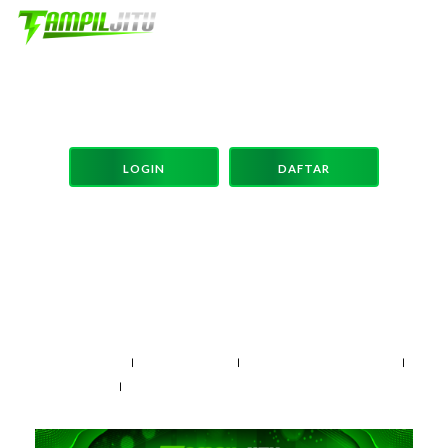
SITUS AMAN & TERPERCAYA
LOGIN
DAFTAR
TAMPILJITU JACKPOT SLOT
GATES OF OLYMPUS 1000
RP.60.000.000.,- LUNAS
25 JAN 2026
|
TAMPILJITU
|
BUKTI KEMENANGAN
|
188 VIEWS
|
0 COMMENTS