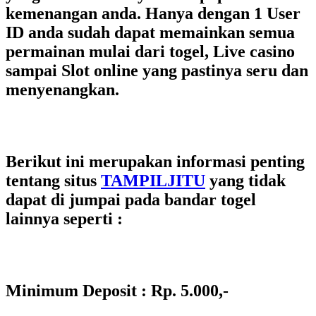
kemenangan anda. Hanya dengan 1 User
ID anda sudah dapat memainkan semua
permainan mulai dari togel, Live casino
sampai Slot online yang pastinya seru dan
menyenangkan.
Berikut ini merupakan informasi penting
tentang situs
TAMPILJITU
yang tidak
dapat di jumpai pada bandar togel
lainnya seperti :
Minimum Deposit :
Rp. 5.000,-