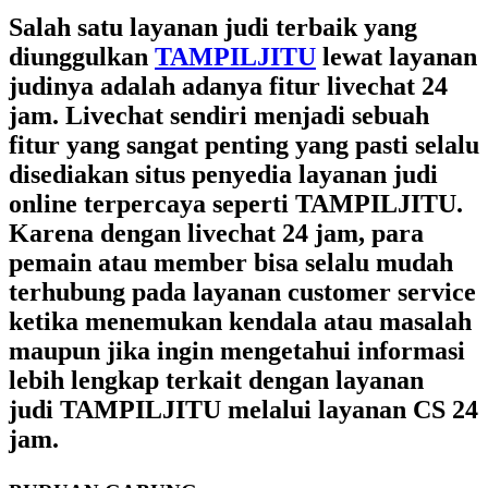
Salah satu layanan judi terbaik yang
diunggulkan
TAMPILJITU
lewat layanan
judinya adalah adanya fitur livechat 24
jam. Livechat sendiri menjadi sebuah
fitur yang sangat penting yang pasti selalu
disediakan situs penyedia layanan judi
online terpercaya seperti
TAMPILJITU
.
Karena dengan livechat 24 jam, para
pemain atau member bisa selalu mudah
terhubung pada layanan customer service
ketika menemukan kendala atau masalah
maupun jika ingin mengetahui informasi
lebih lengkap terkait dengan layanan
judi
TAMPILJITU
melalui layanan CS 24
jam.