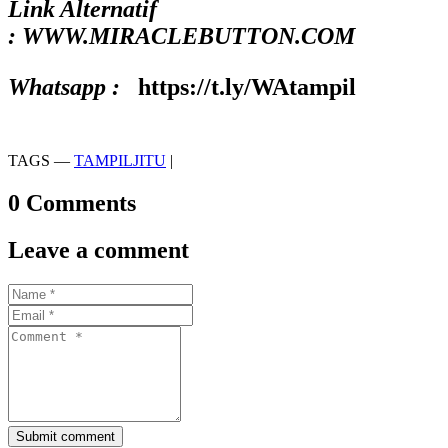
Link Alternatif
: WWW.MIRACLEBUTTON.
COM
Whatsapp :
https://t.ly/WAtampil
TAGS —
TAMPILJITU
|
0 Comments
Leave a comment
Submit comment