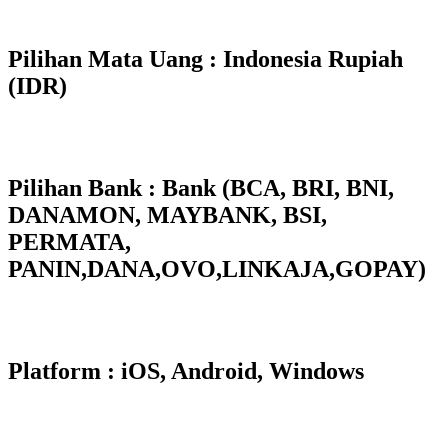
Pilihan Mata Uang :
Indonesia Rupiah
(IDR)
Pilihan Bank :
Bank (BCA, BRI, BNI,
DANAMON, MAYBANK, BSI,
PERMATA,
PANIN,DANA,OVO,LINKAJA,GOPAY)
Platform :
iOS, Android, Windows