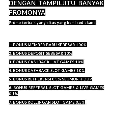
DENGAN
TAMPILJITU
BANYAK
PROMONYA
Promo terbaik yang situs yang kami sediakan :
1.
BONUS MEMBER BARU SEBESAR 100%
2. BONUS DEPOSIT SEBESAR 10%
3.
BONUS CASHBACK LIVE GAMES 10%
4. BONUS CASHBACK SLOT GAMES 10%
5. BONUS REFFERENSI 0.5% SEUMUR HIDUP
6. BONUS REFFERAL SLOT GAMES & LIVE GAMES
0.1%
7. BONUS ROLLINGAN SLOT GAME 0.5%