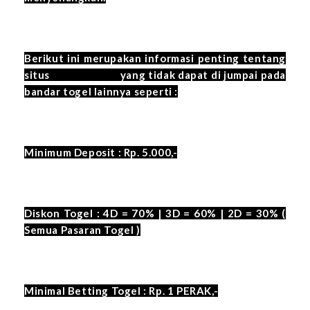
Berikut ini merupakan informasi penting tentang
situs
TAMPILJITU
yang tidak dapat di jumpai pada
bandar togel lainnya seperti :
Minimum Deposit :
Rp. 5.000,-
Diskon Togel :
4D = 70% | 3D = 60% | 2D = 30% (
Semua Pasaran Togel )
Minimal Betting Togel :
Rp. 1 PERAK,-