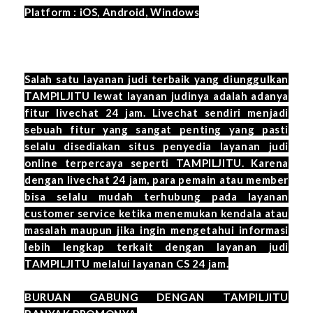
Platform : iOS, Android, Windows
Salah satu layanan judi terbaik yang diunggulkan
TAMPILJITU lewat layanan judinya adalah adanya
fitur livechat 24 jam. Livechat sendiri menjadi
sebuah fitur yang sangat penting yang pasti
selalu disediakan situs penyedia layanan judi
online terpercaya seperti TAMPILJITU. Karena
dengan livechat 24 jam, para pemain atau member
bisa selalu mudah terhubung pada layanan
customer service ketika menemukan kendala atau
masalah maupun jika ingin mengetahui informasi
lebih lengkap terkait dengan layanan judi
TAMPILJITU melalui layanan CS 24 jam.
BURUAN GABUNG DENGAN TAMPILJITU