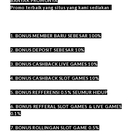
BANYAK PROMONYA
Promo terbaik yang situs yang kami sediakan :
1. BONUS MEMBER BARU SEBESAR 100%
2. BONUS DEPOSIT SEBESAR 10%
3. BONUS CASHBACK LIVE GAMES 10%
4. BONUS CASHBACK SLOT GAMES 10%
5. BONUS REFFERENSI 0.5% SEUMUR HIDUP
6. BONUS REFFERAL SLOT GAMES & LIVE GAMES
0.1%
7. BONUS ROLLINGAN SLOT GAME 0.5%