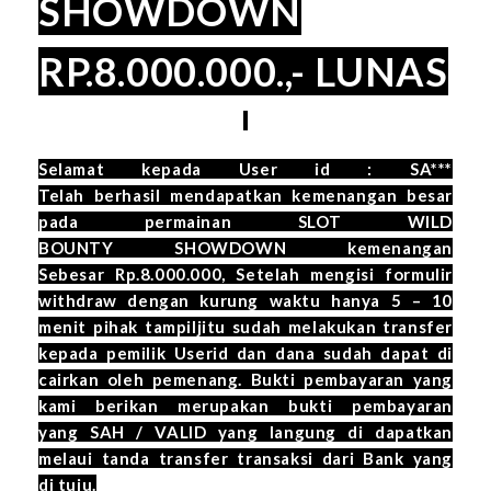
SHOWDOWN
RP.8.000.000.,- LUNAS
Selamat kepada User id : SA***
Telah
berhasil
mendapatkan kemenangan besar
pada permainan
SLOT WILD
BOUNTY
SHOWDOWN
kemenangan
Sebesar
Rp.8.000.000, Setelah mengisi formulir
withdraw dengan kurung waktu hanya 5 – 10
menit pihak tampiljitu sudah melakukan transfer
kepada pemilik Userid dan dana sudah dapat di
cairkan oleh pemenang.
Bukti pembayaran yang
kami berikan merupakan bukti pembayaran
yang
SAH / VALID
yang langung di dapatkan
melaui tanda transfer transaksi dari Bank yang
di tuju.