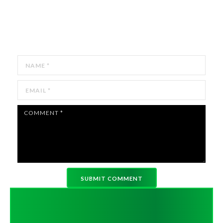
LEAVE A COMMENT
SUBMIT COMMENT