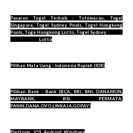
Pasaran Togel Terbaik :
Totomacau, Togel
Singapore, Togel Sydney Pools, Togel Hongkong
Pools, Toge Hongkong Lotto, Togel Sydney
Lotto
Pilihan Mata Uang :
Indonesia Rupiah (IDR)
Pilihan Bank :
Bank (BCA, BRI, BNI, DANAMON,
MAYBANK, BSI, PERMATA,
PANIN,DANA,OVO,LINKAJA,GOPAY)
Platform :
iOS, Android, Windows