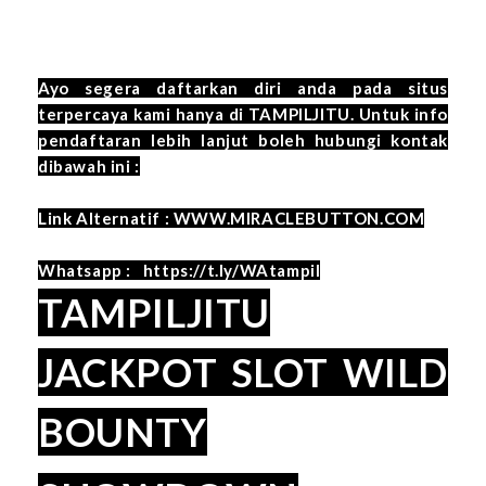
Ayo segera daftarkan diri anda pada situs
terpercaya kami hanya di TAMPILJITU. Untuk info
pendaftaran lebih lanjut boleh hubungi kontak
dibawah ini :
Link Alternatif : WWW.MIRACLEBUTTON.COM
Whatsapp : https://t.ly/WAtampil
TAMPILJITU
JACKPOT SLOT WILD
BOUNTY