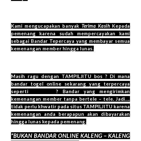
Kami mengucapakan banyak
Terima Kasih
Kepada
pemenang karena sudah mempercayakan kami
sebagai Bandar Tepercaya yang membayar semua
kemenangan member hingga lunas.
Masih ragu dengan TAMPILJITU
bos ? Di mana
bandar togel online sekarang yang terpercaya
seperti
tampiljitu
? Bandar yang mengirimkan
kemenangan member tanpa bertele – tele. Jadi….
tidak perlu khwatir pada situs TAMPILJITU karena
kemenangan anda berapapun akan dibayarakan
hingga lunas kepada pemenang.
“BUKAN BANDAR ONLINE KALENG – KALENG